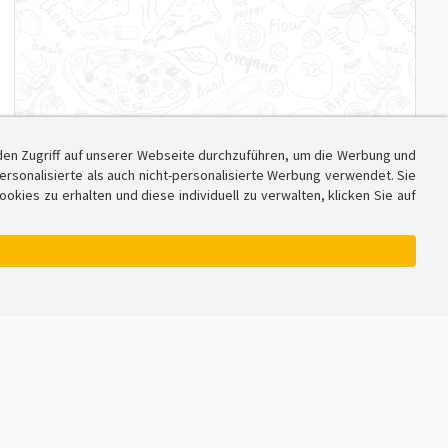
den Zugriff auf unserer Webseite durchzuführen, um die Werbung und
sonalisierte als auch nicht-personalisierte Werbung verwendet. Sie
ies zu erhalten und diese individuell zu verwalten, klicken Sie auf