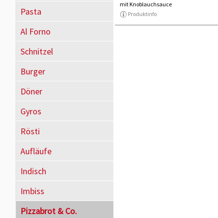
mit Knoblauchsauce
Pasta
Produktinfo
Al Forno
Schnitzel
Burger
Döner
Gyros
Rösti
Aufläufe
Indisch
Imbiss
Pizzabrot & Co.