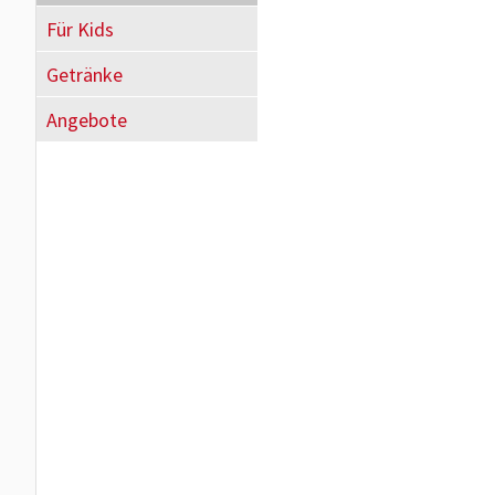
Für Kids
Getränke
Angebote