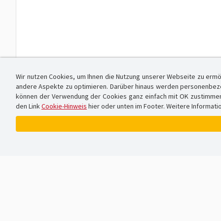
Wir nutzen Cookies, um Ihnen die Nutzung unserer Webseite zu ermö
andere Aspekte zu optimieren. Darüber hinaus werden personenbezog
können der Verwendung der Cookies ganz einfach mit OK zustimmen od
den Link
Cookie-Hinweis
hier oder unten im Footer. Weitere Informati